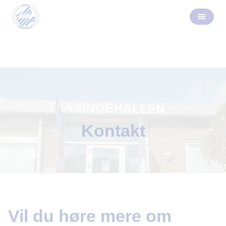
Kontakt
Vil du høre mere om